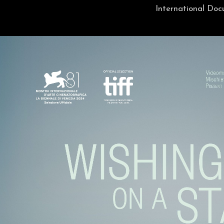
International Doc