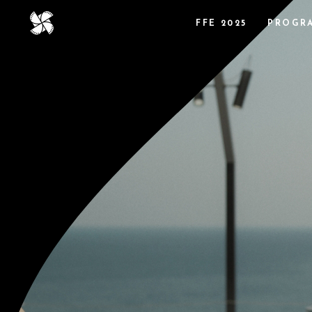
FFE 2025
PROGRA