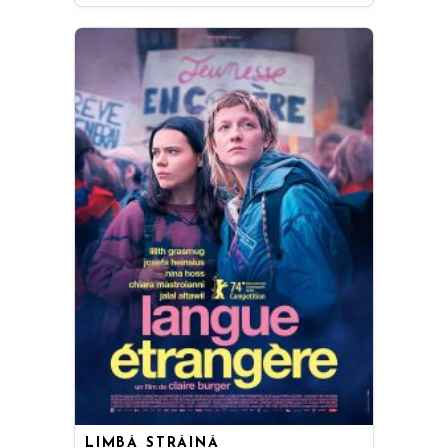
LIMBĂ STRĂINĂ