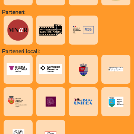
Parteneri:
Parteneri locali: