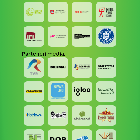
Parteneri media: