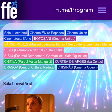
Filme/Program
Sala Luceafărul