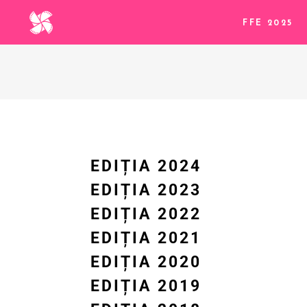
FFE 2025
EDIȚIA 2024
EDIȚIA 2023
EDIȚIA 2022
EDIȚIA 2021
EDIȚIA 2020
EDIȚIA 2019