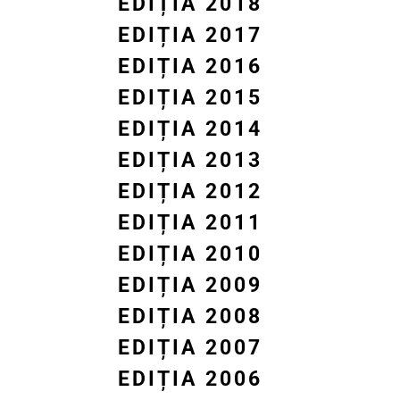
EDIȚIA 2018
EDIȚIA 2017
EDIȚIA 2016
EDIȚIA 2015
EDIȚIA 2014
EDIȚIA 2013
EDIȚIA 2012
EDIȚIA 2011
EDIȚIA 2010
EDIȚIA 2009
EDIȚIA 2008
EDIȚIA 2007
EDIȚIA 2006