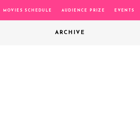
MOVIES SCHEDULE
AUDIENCE PRIZE
EVENTS
ARCHIVE