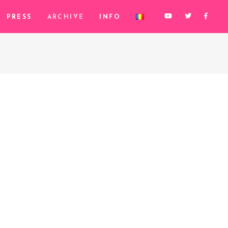
PRESS
ARCHIVE
INFO