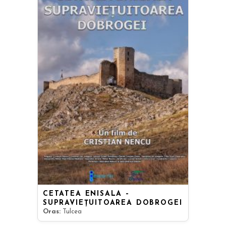
CETATEA ENISALA –
SUPRAVIEȚUITOAREA DOBROGEI
Oras:
Tulcea