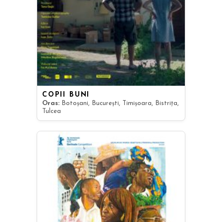
COPII BUNI
Oras:
Botoșani, București, Timișoara, Bistrița,
Tulcea