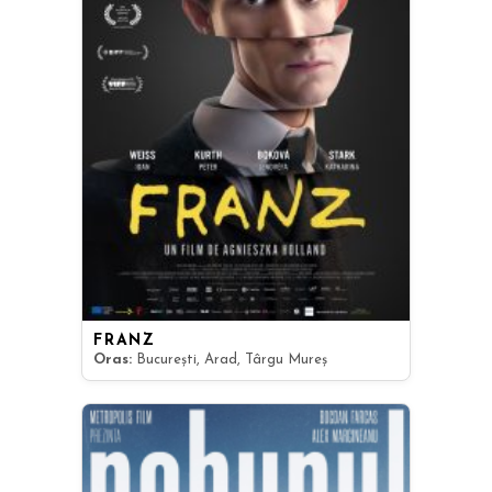
FRANZ
Oras:
București, Arad, Târgu Mureș