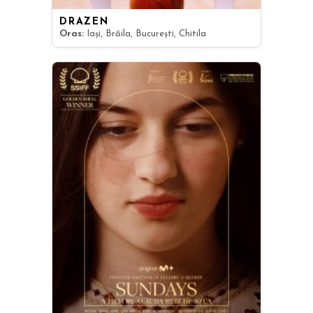
DRAZEN
Oras:
Iași, Brăila, București, Chitila