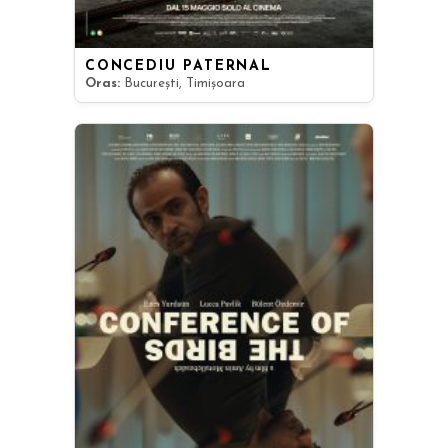
CONCEDIU PATERNAL
Oras:
București, Timișoara