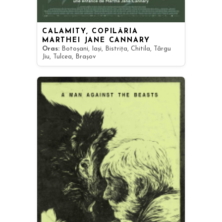
CALAMITY, COPILĂRIA
MARTHEI JANE CANNARY
Oras:
Botoșani, Iași, Bistrița, Chitila, Târgu
Jiu, Tulcea, Brașov