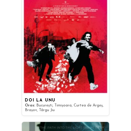
DOI LA UNU
Oras:
București, Timișoara, Curtea de Argeș,
Brașov, Târgu Jiu