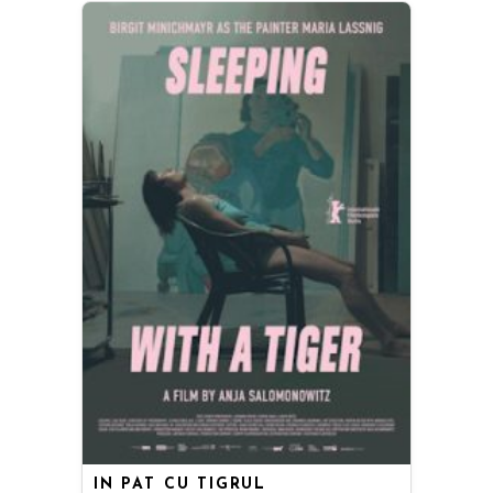
ÎN PAT CU TIGRUL