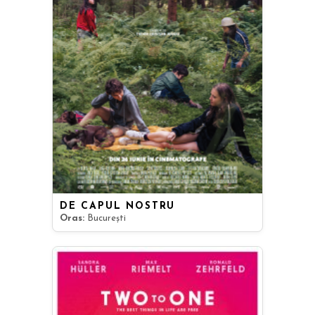
DE CAPUL NOSTRU
Oras:
București