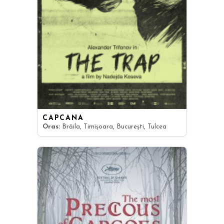
CAPCANA
Oras:
Brăila, Timișoara, București, Tulcea