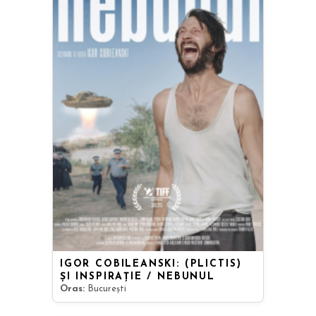
IGOR COBILEANSKI: (PLICTIS)
ȘI INSPIRAȚIE / NEBUNUL
Oras:
București