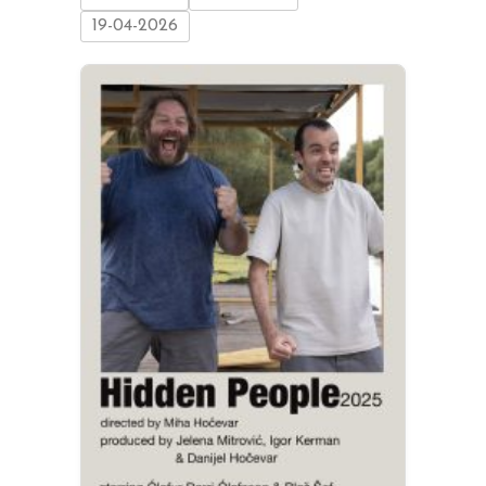
19-04-2026