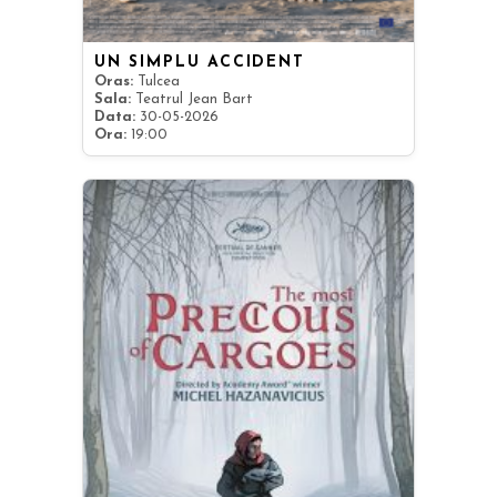
UN SIMPLU ACCIDENT
Oras:
Tulcea
Sala:
Teatrul Jean Bart
Data:
30-05-2026
Ora:
19:00