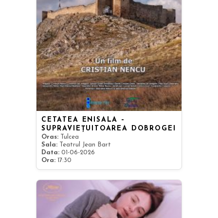
CETATEA ENISALA –
SUPRAVIEȚUITOAREA DOBROGEI
Oras:
Tulcea
Sala:
Teatrul Jean Bart
Data:
01-06-2026
Ora:
17:30