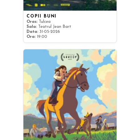
COPII BUNI
Oras:
Tulcea
Sala:
Teatrul Jean Bart
Data:
31-05-2026
Ora:
19:00