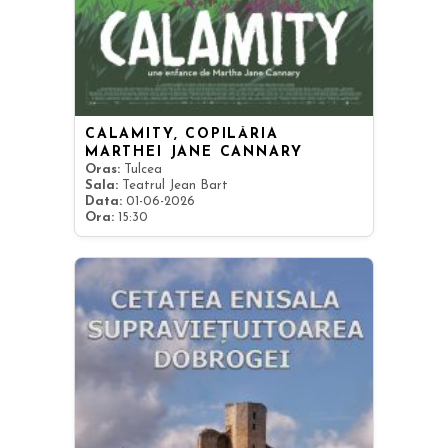
CALAMITY, COPILĂRIA
MARTHEI JANE CANNARY
Oras:
Tulcea
Sala:
Teatrul Jean Bart
Data:
01-06-2026
Ora:
15:30