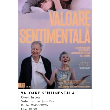
VALOARE SENTIMENTALĂ
Oras:
Tulcea
Sala:
Teatrul Jean Bart
Data:
01-06-2026
Ora:
19:00