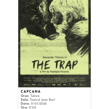
CAPCANA
Oras:
Tulcea
Sala:
Teatrul Jean Bart
Data:
31-05-2026
Ora:
17:00