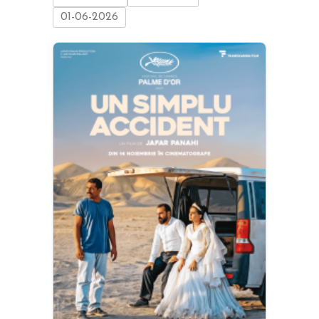
01-06-2026