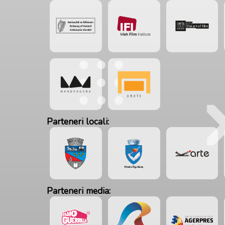
Parteneri locali:
Parteneri media: