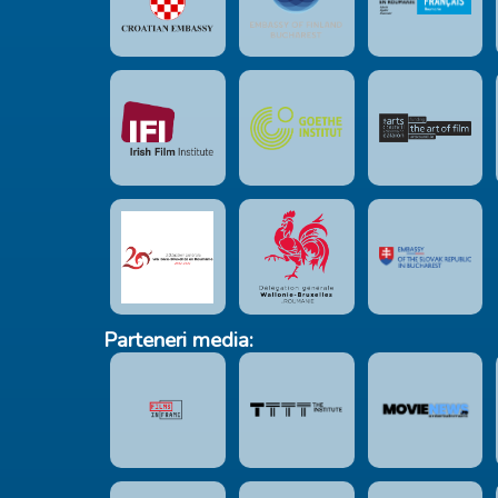
Parteneri media: