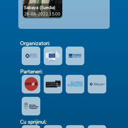
Sabaya (Suedia)
26-06-2022 15.00
-
Organizatori:
Parteneri:
Cu sprijinul: