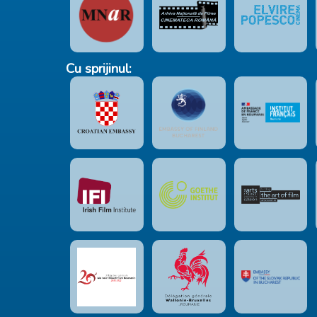
Cu sprijinul: